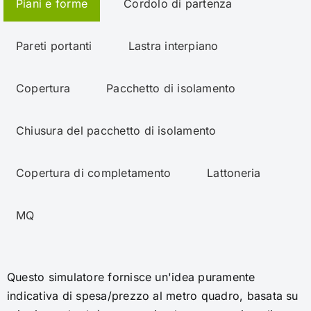
Piani e forme
Cordolo di partenza
Pareti portanti
Lastra interpiano
Copertura
Pacchetto di isolamento
Chiusura del pacchetto di isolamento
Copertura di completamento
Lattoneria
MQ
Questo simulatore fornisce un'idea puramente
indicativa di spesa/prezzo al metro quadro, basata su