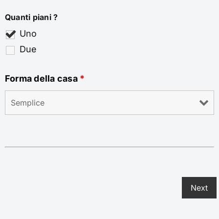
Quanti piani ?
Uno
Due
Forma della casa
*