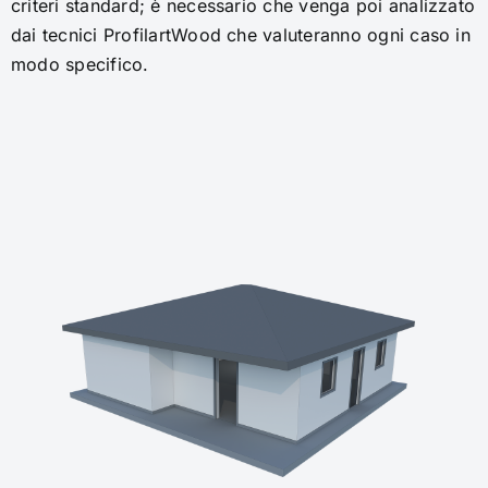
criteri standard; è necessario che venga poi analizzato
dai tecnici ProfilartWood che valuteranno ogni caso in
modo specifico.